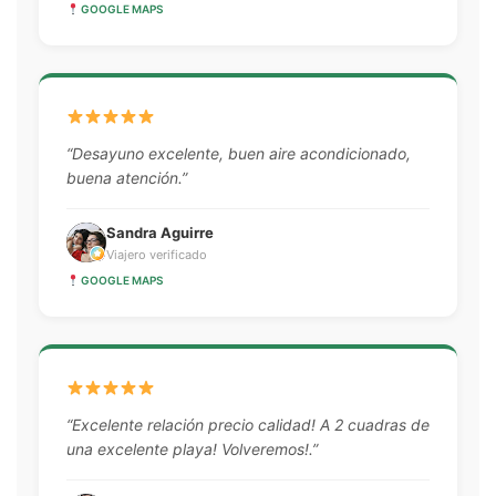
GOOGLE MAPS
“Desayuno excelente, buen aire acondicionado,
buena atención.”
Sandra Aguirre
Viajero verificado
GOOGLE MAPS
“Excelente relación precio calidad! A 2 cuadras de
una excelente playa! Volveremos!.”