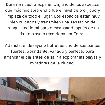
Durante nuestra experiencia, uno de los aspectos
que más nos sorprendió fue el nivel de prolijidad y
limpieza de todo el lugar. Los espacios están muy
bien cuidados y transmiten una sensación de
tranquilidad ideal para descansar después de un
día de playa o recorridos por Torres.
Además, el desayuno buffet es uno de sus puntos
fuertes: abundante, variado y perfecto para
arrancar el día antes de salir a explorar las playas y
miradores de la ciudad.