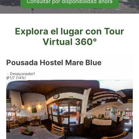
Consultar por disponibilidad ahora
Explora el lugar con Tour
Virtual 360°