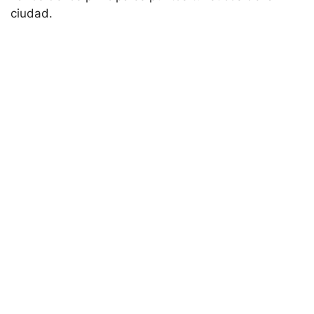
ciudad.