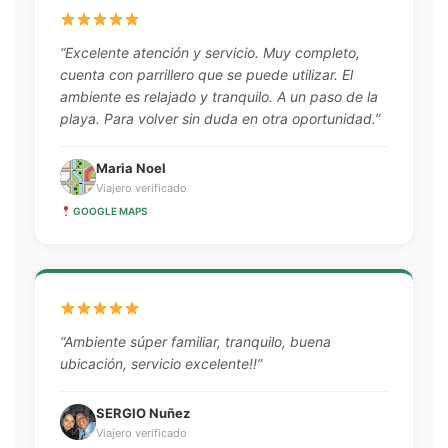
“Excelente atención y servicio. Muy completo,
cuenta con parrillero que se puede utilizar. El
ambiente es relajado y tranquilo. A un paso de la
playa. Para volver sin duda en otra oportunidad.”
Maria Noel
Viajero verificado
GOOGLE MAPS
“Ambiente súper familiar, tranquilo, buena
ubicación, servicio excelente!!”
SERGIO Nuñez
Viajero verificado