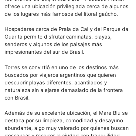
ofrece una ubicación privilegiada cerca de algunos
de los lugares más famosos del litoral gaúcho.
Hospedarse cerca de Praia da Cal y del Parque da
Guarita permite disfrutar caminatas, playas,
senderos y algunos de los paisajes más
impresionantes del sur de Brasil.
Torres se convirtió en uno de los destinos más
buscados por viajeros argentinos que quieren
descubrir playas diferentes, acantilados y
naturaleza sin alejarse demasiado de la frontera
con Brasil.
Además de su excelente ubicación, el Mare Blu se
destaca por su limpieza, comodidad y desayuno
abundante, algo muy valorado por quienes buscan
descansar y recorrer la ciudad con tranquilidad.