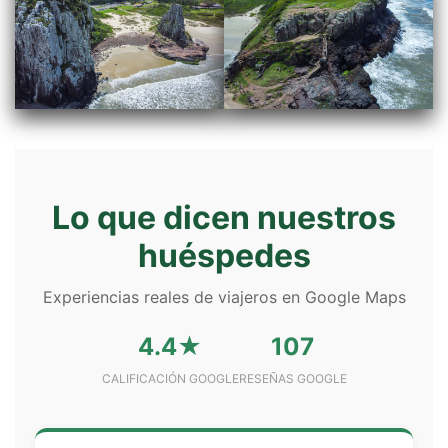
Lo que dicen nuestros
huéspedes
Experiencias reales de viajeros en Google Maps
4.4★
107
CALIFICACIÓN GOOGLE
RESEÑAS GOOGLE