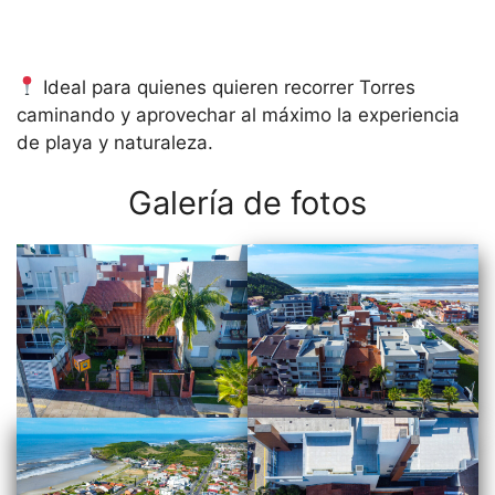
Ideal para quienes quieren recorrer Torres
caminando y aprovechar al máximo la experiencia
de playa y naturaleza.
Galería de fotos