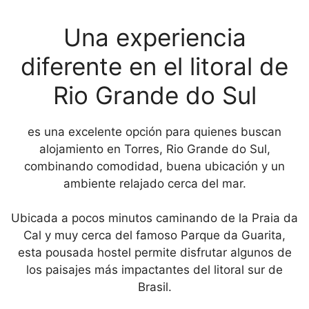
Una experiencia
diferente en el litoral de
Rio Grande do Sul
es una excelente opción para quienes buscan
alojamiento en Torres, Rio Grande do Sul,
combinando comodidad, buena ubicación y un
ambiente relajado cerca del mar.
Ubicada a pocos minutos caminando de la Praia da
Cal y muy cerca del famoso Parque da Guarita,
esta pousada hostel permite disfrutar algunos de
los paisajes más impactantes del litoral sur de
Brasil.