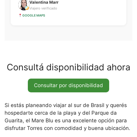
Valentina Marr
Viajero verificado
GOOGLE MAPS
Consultá disponibilidad ahora
Consultar por disponibilidad
Si estás planeando viajar al sur de Brasil y querés
hospedarte cerca de la playa y del Parque da
Guarita, el Mare Blu es una excelente opción para
disfrutar Torres con comodidad y buena ubicación.