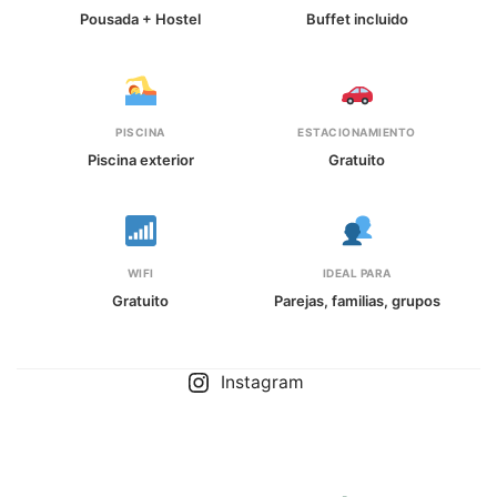
Pousada + Hostel
Buffet incluido
PISCINA
ESTACIONAMIENTO
Piscina exterior
Gratuito
WIFI
IDEAL PARA
Gratuito
Parejas, familias, grupos
Instagram