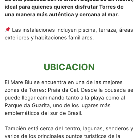
ideal para quienes quieren disfrutar Torres de
una manera más auténtica y cercana al mar.
Las instalaciones incluyen piscina, terraza, áreas
exteriores y habitaciones familiares.
UBICACION
El Mare Blu se encuentra en una de las mejores
zonas de Torres: Praia da Cal. Desde la pousada se
puede llegar caminando tanto a la playa como al
Parque da Guarita, uno de los lugares más
emblemáticos del sur de Brasil.
También está cerca del centro, lagunas, senderos y
varios de los principales puntos turísticos de la